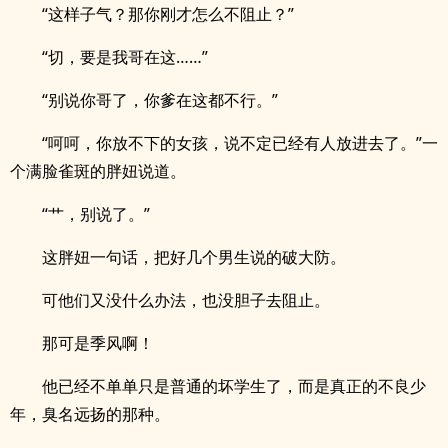
“这样子气？那你刚才怎么不阻止？”
“切，要是我哥在这……”
“别说你哥了，你爹在这都不行。”
“呵呵，你放不下的女孩，说不定已经有人放进去了。”一
个满脸雀斑的胖妞说道。
“艹，别说了。”
这胖妞一句话，把好几个男生说的破大防。
可他们又没什么办法，也没胆子去阻止。
那可是季风啊！
他已经不单单只是普通的坏学生了，而是真正的不良少
年，臭名远扬的那种。