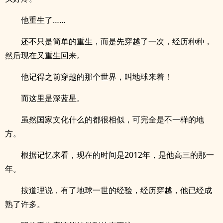
他重生了……
还不只是简单的重生，而是先穿越了一次，经历种种，
然后现在又重生回来。
他记得之前穿越的那个世界，叫地球来着！
而这里是深蓝星。
虽然国家文化什么的都很相似，可完全是不一样的地
方。
根据记忆来看，现在的时间是2012年，是他高三的那一
年。
按道理说，有了地球一世的经验，经历穿越，他已经成
熟了许多。