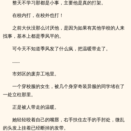
整天不学习那都是小事，主要他是真的打架。
在校内打，在校外也打！
之前大伙没那么讨厌他，是因为如果有其他学校的人来
找事，基本上都是季风平的。
可今天不知道季风发了什么疯，把温暖带走了。
……
市郊区的废弃工地里。
一个穿校服的女生，被几个身穿奇装异服的同学堵在了
一处立柱那里。
正是被人带走的温暖。
她轻轻咬着自己的嘴唇，右手扶住左手的手肘处，微乱
的头发上挂着已经断掉的发带。