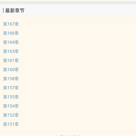
最新章节
第167章
第166章
第164章
第163章
第161章
第160章
第158章
第157章
第155章
第154章
第152章
第151章